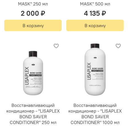
MASK" 250 мл
MASK" 500 мл
2 000 ₽
4 135 ₽
В корзину
В корзину
Восстанавливающий
Восстанавливающий
кондиционер - "LISAPLEX
кондиционер - "LISAPLEX
BOND SAVER
BOND SAVER
CONDITIONER" 250 мл
CONDITIONER" 1000 мл