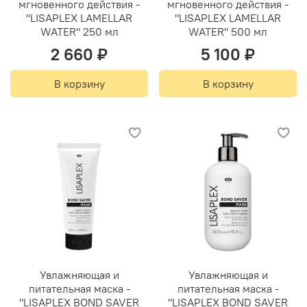
мгновенного действия -
мгновенного действия -
"LISAPLEX LAMELLAR
"LISAPLEX LAMELLAR
WATER" 250 мл
WATER" 500 мл
2 660 ₽
5 100 ₽
В корзину
В корзину
Увлажняющая и
Увлажняющая и
питательная маска -
питательная маска -
"LISAPLEX BOND SAVER
"LISAPLEX BOND SAVER