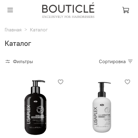
Главная
Каталог
Каталог
Фильтры
Сортировка