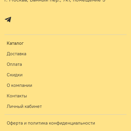
Каталог
Доставка
Оплата
Скидки
О компании
Контакты
Личный кабинет
Оферта и политика конфиденциальности