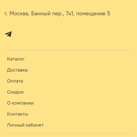
г. Москва, Банный пер., 7к1, помещение 5
Каталог
Доставка
Оплата
Скидки
О компании
Контакты
Личный кабинет