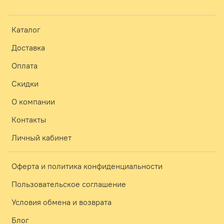
Каталог
Доставка
Оплата
Скидки
О компании
Контакты
Личный кабинет
Оферта и политика конфиденциальности
Пользовательское соглашение
Условия обмена и возврата
Блог