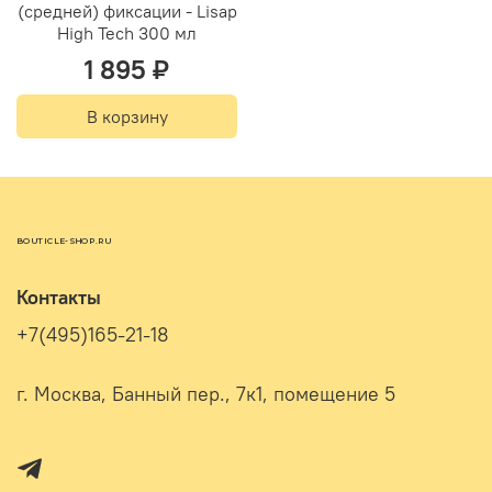
(средней) фиксации - Lisap
High Tech 300 мл
1 895 ₽
В корзину
BOUTICLE-SHOP.RU
Контакты
+7(495)165-21-18
г. Москва, Банный пер., 7к1, помещение 5