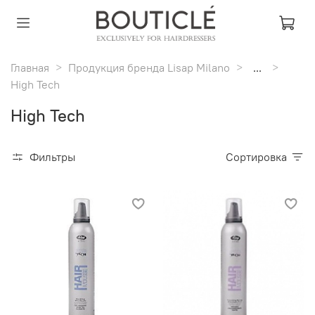
Главная
Продукция бренда Lisap Milano
...
High Tech
High Tech
Фильтры
Сортировка