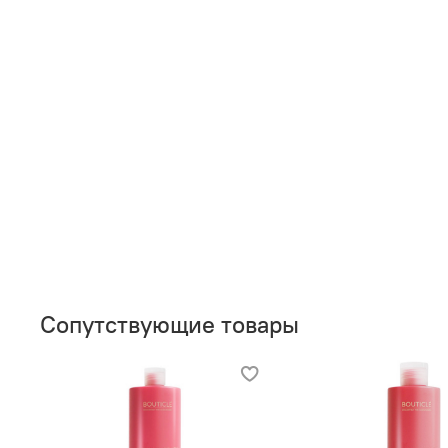
Сопутствующие товары