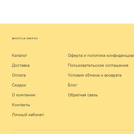
BOUTICLE-SHOP.RU
Каталог
Оферта и политика конфиденциа
Доставка
Пользовательское соглашение
Оплата
Условия обмена и возврата
Скидки
Блог
О компании
Обратная связь
Контакты
Личный кабинет