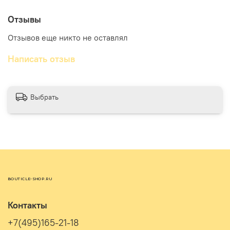
Отзывы
Отзывов еще никто не оставлял
Написать отзыв
Выбрать
BOUTICLE-SHOP.RU
Контакты
+7(495)165-21-18