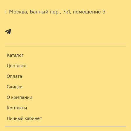
г. Москва, Банный пер., 7к1, помещение 5
Каталог
Доставка
Оплата
Скидки
О компании
Контакты
Личный кабинет