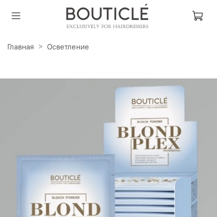
Главная
Осветление