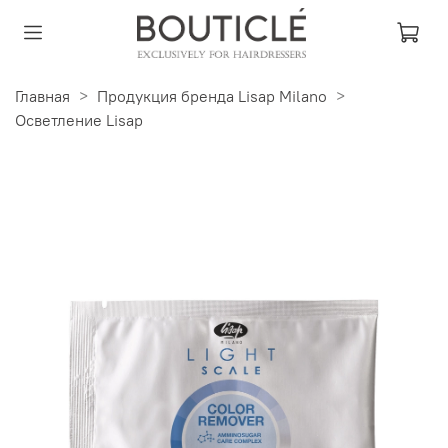
Главная
Продукция бренда Lisap Milano
Осветление Lisap