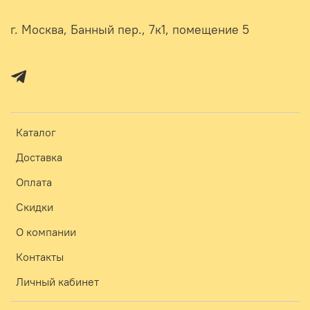
г. Москва, Банный пер., 7к1, помещение 5
Каталог
Доставка
Оплата
Скидки
О компании
Контакты
Личный кабинет