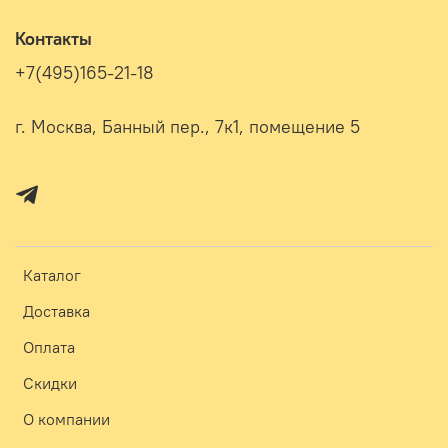
Контакты
+7(495)165-21-18
г. Москва, Банный пер., 7к1, помещение 5
Каталог
Доставка
Оплата
Скидки
О компании