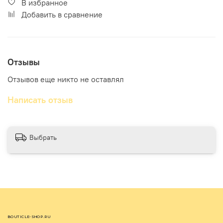
В избранное
Добавить в сравнение
Отзывы
Отзывов еще никто не оставлял
Написать отзыв
Выбрать
BOUTICLE-SHOP.RU