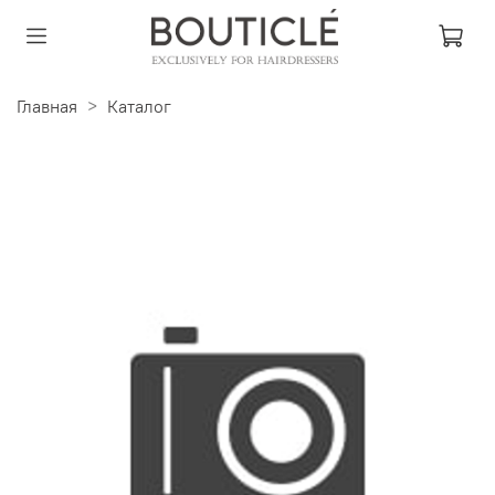
Главная
Каталог