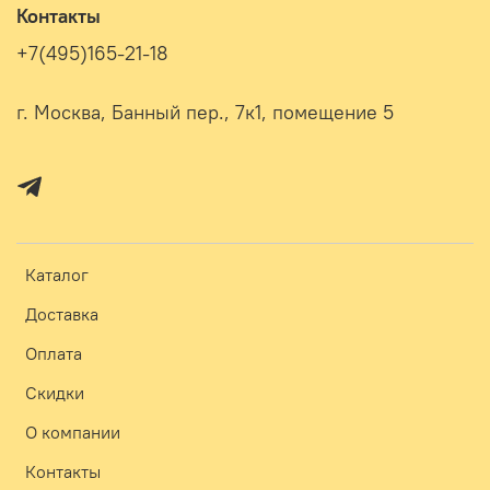
Контакты
+7(495)165-21-18
г. Москва, Банный пер., 7к1, помещение 5
Каталог
Доставка
Оплата
Скидки
О компании
Контакты