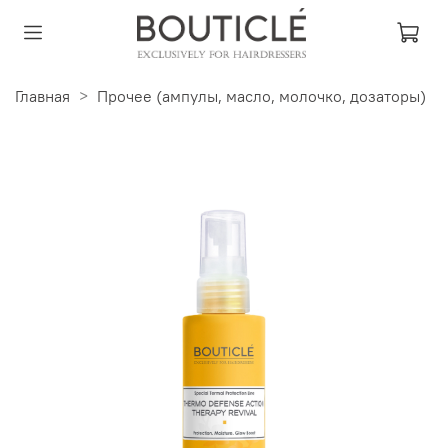
Главная
Прочее (ампулы, масло, молочко, дозаторы)